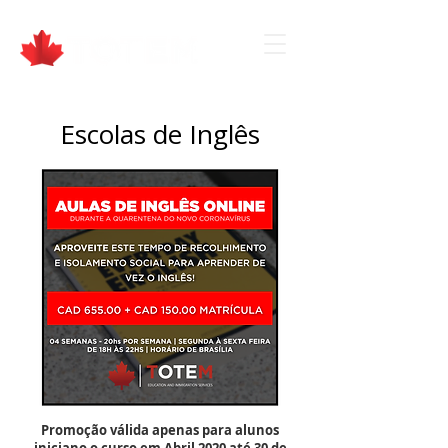
Escolas de Inglês
Promoção válida apenas para alunos