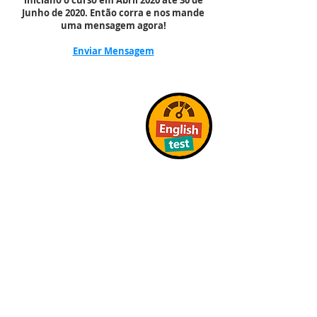
iniciano o curso em Abril 2020 até 30 de
Junho de 2020. Então corra e nos mande
uma mensagem agora!
Enviar Mensagem