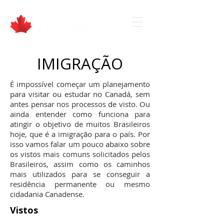
IMIGRAÇÃO
É impossível começar um planejamento
para visitar ou estudar no Canadá, sem
antes pensar nos processos de visto. Ou
ainda entender como funciona para
atingir o objetivo de muitos Brasileiros
hoje, que é a imigração para o país. Por
isso vamos falar um pouco abaixo sobre
os vistos mais comuns solicitados pelos
Brasileiros, assim como os caminhos
mais utilizados para se conseguir a
residência permanente ou mesmo
cidadania Canadense.
Vistos