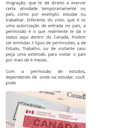
imigração, que te dá direito a exercer
certa atividade temporariamente no
país, como por exemplo: estudar ou
trabalhar. Diferente do visto, que é só
uma autorização de entrada no país, a
permissão é o que realmente te dá o
status aqui dentro do Canadá. Podem
ser emitidas 3 tipos de permissões, a de
Estudo, Trabalho, ou de visitante caso
peça uma extensão para visitar o país
por mais de 6 meses.
Com a permissão de estudos,
dependendo de onde vai estudar, você
pode