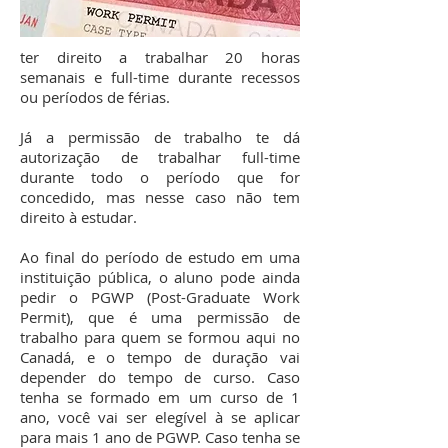
ter direito a trabalhar 20 horas
semanais e full-time durante recessos
ou períodos de férias.
Já a permissão de trabalho te dá
autorização de trabalhar full-time
durante todo o período que for
concedido, mas nesse caso não tem
direito à estudar.
Ao final do período de estudo em uma
instituição pública, o aluno pode ainda
pedir o PGWP (Post-Graduate Work
Permit), que é uma permissão de
trabalho para quem se formou aqui no
Canadá, e o tempo de duração vai
depender do tempo de curso. Caso
tenha se formado em um curso de 1
ano, você vai ser elegível à se aplicar
para mais 1 ano de PGWP. Caso tenha se