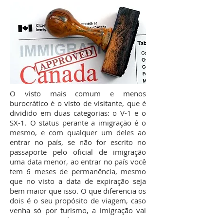
O visto mais comum e menos
burocrático é o visto de visitante, que é
dividido em duas categorias: o V-1 e o
SX-1. O status perante a imigração é o
mesmo, e com qualquer um deles ao
entrar no país, se não for escrito no
passaporte pelo oficial de imigração
uma data menor, ao entrar no país você
tem 6 meses de permanência, mesmo
que no visto a data de expiração seja
bem maior que isso. O que diferencia os
dois é o seu propósito de viagem, caso
venha só por turismo, a imigração vai