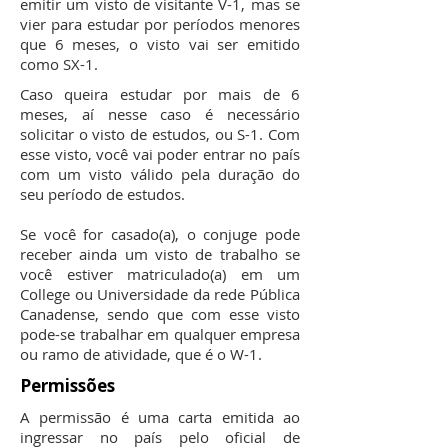
emitir um visto de visitante V-1, mas se
vier para estudar por períodos menores
que 6 meses, o visto vai ser emitido
como SX-1.
Caso queira estudar por mais de 6
meses, aí nesse caso é necessário
solicitar o visto de estudos, ou S-1. Com
esse visto, você vai poder entrar no país
com um visto válido pela duração do
seu período de estudos.
Se você for casado(a), o conjuge pode
receber ainda um visto de trabalho se
você estiver matriculado(a) em um
College ou Universidade da rede Pública
Canadense, sendo que com esse visto
pode-se trabalhar em qualquer empresa
ou ramo de atividade, que é o W-1.
Permissões
A permissão é uma carta emitida ao
ingressar no país pelo oficial de