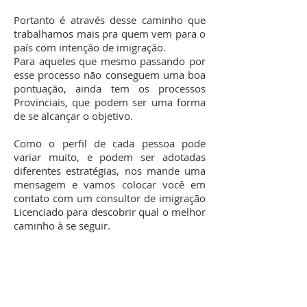
Portanto é através desse caminho que
trabalhamos mais pra quem vem para o
país com intenção de imigração.
Para aqueles que mesmo passando por
esse processo não conseguem uma boa
pontuação, ainda tem os processos
Provinciais, que podem ser uma forma
de se alcançar o objetivo.
Como o perfil de cada pessoa pode
variar muito, e podem ser adotadas
diferentes estratégias, nos mande uma
mensagem e vamos colocar você em
contato com um consultor de imigração
Licenciado para descobrir qual o melhor
caminho à se seguir.