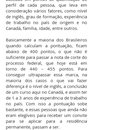
perfil de cada pessoa, que leva em
consideração vários fatores, como nível
de inglês, grau de formação, experiência
de trabalho no país de origem e no
Canadá, família, idade, entre outros.
Basicamente a maioria dos Brasileiros
quando calculam a pontuação, ficam
abaixo de 400 pontos, o que não é
suficiente para passar a nota de corte do
processo federal, que hoje está em
torno de 440 – 455 pontos. Para
conseguir ultrapassar essa marca, na
maioria dos casos o que vai fazer
diferença é o nível de inglês, a conclusão
de um curso aqui no Canadá, e assim ter
de 1 a 3 anos de experiência de trabalho
no país. Com isso a pontuação sobe
bastante, e essas pessoas que ainda não
eram elegíveis para receber um convite
para se aplicar para a residência
permanente, passam a ser.