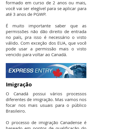
formado em curso de 2 anos ou mais,
você vai ser elegível para se aplicar para
até 3 anos de PGWP.
É muito importante saber que as
permissões não dão direito de entrada
no país, pra isso é necessário o visto
válido. Com exceção dos EUA, que você
pode usar a permissão mais o visto
vencido para voltar ao Canadá.
Imigração
O Canadá possui vários processos
diferentes de imigração. Mas vamos nos
focar nos mais usuais para o público
Brasileiro.
O processo de imigração Canadense é
baseado em pontos de qualificação do